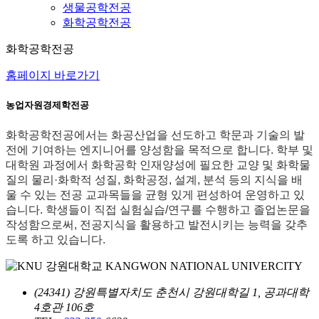
생물공학전공
화학공학전공
화학공학전공
홈페이지 바로가기
농업자원경제학전공
화학공학전공에서는 화공산업을 선도하고 학문과 기술의 발
전에 기여하는 엔지니어를 양성함을 목적으로 합니다. 학부 및
대학원 과정에서 화학공학 인재양성에 필요한 교양 및 화학물
질의 물리·화학적 성질, 화학공정, 설계, 분석 등의 지식을 배
울 수 있는 전공 교과목들을 균형 있게 편성하여 운영하고 있
습니다. 학생들이 직접 실험실습/연구를 수행하고 졸업논문을
작성함으로써, 전공지식을 활용하고 발전시키는 능력을 갖추
도록 하고 있습니다.
(24341) 강원특별자치도 춘천시 강원대학길 1, 공과대학
4호관 106호