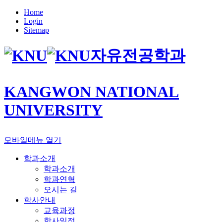
Home
Login
Sitemap
자유전공학과
KANGWON NATIONAL
UNIVERSITY
모바일메뉴 열기
학과소개
학과소개
학과연혁
오시는 길
학사안내
교육과정
학사일정