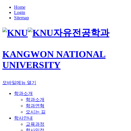
Home
Login
Sitemap
자유전공학과
KANGWON NATIONAL
UNIVERSITY
모바일메뉴 열기
학과소개
학과소개
학과연혁
오시는 길
학사안내
교육과정
학사일정