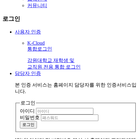
커뮤니티
로그인
사용자 인증
K-Cloud
통합로그인
강원대학교 재학생 및
교직원 전용 통합 로그인
담당자 인증
본 인증 서비스는
홈페이지 담당자
를 위한 인증서비스입
니다.
로그인
아이디
비밀번호
로그인