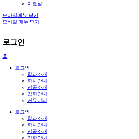
자료실
모바일메뉴 닫기
모바일 메뉴 닫기
로그인
홈
로그인
학과소개
학사안내
전공소개
입학안내
커뮤니티
로그인
학과소개
학사안내
전공소개
입학안내